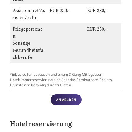
Assistenarzt/As
EUR 250,-
EUR 280,-
sistenärztin
Pflegepersone
EUR 250,-
n
Sonstige
Gesundheitsfa
chberufe
*inklusive Kaffeepausen und einem 3-Gang Mittagessen
Hotelzimmerreservierung sind über das Seminarhotel Schloss
Hernstein selbständig durchzuführen
ANMELDEN
Hotelreservierung