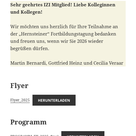
Sehr geehrtes IZI Mitglied! Liebe Kolleginnen
und Kollegen!
Wir möchten uns herzlich für Ihre Teilnahme an
der „Hernsteiner“ Fortbildungstagung bedanken
und freuen uns, wenn wir Sie 2026 wieder
begrüßen dürfen.
Martin Bernardi, Gottfried Heinz und Cecilia Veraar
Flyer
Flyer_2025
HERUNTERLADEN
Programm