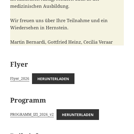
medizinischen Ausbildung.
Wir freuen uns über Ihre Teilnahme und ein
Wiedersehen in Hernstein.
Martin Bernardi, Gottfried Heinz, Cecilia Veraar
Flyer
Flyer_2026
HERUNTERLADEN
Programm
PROGRAMM_IZI_2026_v2
HERUNTERLADEN