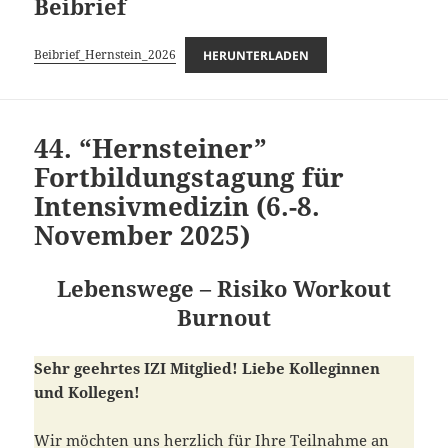
Beibrief
Beibrief_Hernstein_2026
HERUNTERLADEN
44. “Hernsteiner”
Fortbildungstagung für
Intensivmedizin (6.-8.
November 2025)
Lebenswege – Risiko Workout
Burnout
Sehr geehrtes IZI Mitglied! Liebe Kolleginnen
und Kollegen!
Wir möchten uns herzlich für Ihre Teilnahme an