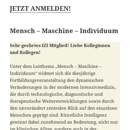
JETZT ANMELDEN!
Mensch – Maschine – Individuum
Sehr geehrtes IZI Mitglied! Liebe Kolleginnen
und Kollegen!
Unter dem Leitthema „Mensch – Maschine –
Individuum“ widmet sich die diesjährige
Fortbildungsveranstaltung den dynamischen
Veränderungen in der modernen Intensivmedizin,
die durch technologische, diagnostische und
therapeutische Weiterentwicklungen sowie durch
den unverändert zentralen Blick auf den einzelnen
Menschen geprägt sind. Künstliche Intelligenz
gewinnt dabei zunehmend an Bedeutung, nicht nur
im klinischen Alltag, sondern auch in der