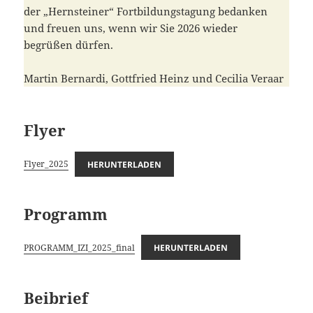
der „Hernsteiner“ Fortbildungstagung bedanken
und freuen uns, wenn wir Sie 2026 wieder
begrüßen dürfen.
Martin Bernardi, Gottfried Heinz und Cecilia Veraar
Flyer
Flyer_2025
HERUNTERLADEN
Programm
PROGRAMM_IZI_2025_final
HERUNTERLADEN
Beibrief